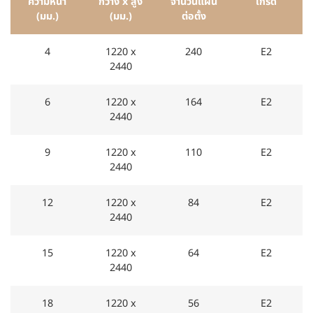
ความหนา
กว้าง x สูง
จำนวนแผ่น
เกรด
(มม.)
(มม.)
ต่อตั้ง
4
1220 x
240
E2
2440
6
1220 x
164
E2
2440
9
1220 x
110
E2
2440
12
1220 x
84
E2
2440
15
1220 x
64
E2
2440
18
1220 x
56
E2