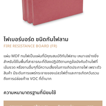
ไฟเบอร์บอร์ด ชนิดกันไฟลาม
FIRE RESISTANCE BOARD (FR)
แผ่น MDF ทนไฟเป็นแผ่นที่มีคุณสมบัติกันไฟลาม เหมาะอย่างยิ่ง
สำหรับใช้ในพื้นที่สาธารณะที่ต้องปฏิบัติตามกฎข้อบังคับด้านไฟที่
เข้มงวด หรืองานอื่นๆที่มีความเสี่ยงในการเกิดประกายไฟ เพราะตัว
สินค้า มีระดับการแพร่กระจายของเปลวไฟต่ำและการเกิดควันรวม
ถึงการปล่อยก๊าซ VOC ที่ต่ำมาก
ความหนามาตรฐานที่นิยมใช้