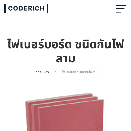
ไฟเบอร์บอร์ด ชนิดกันไฟ
ลาม
Code Rich
ไฟเบอร์บอร์ด ชนิดกันไฟลาม