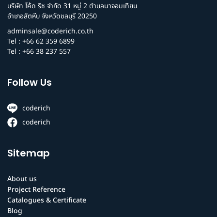
บริษัท โค้ด ริช จำกัด 31 หมู่ 2 ตำบลนาจอมเทียน
อำเภอสัตหีบ จังหวัดชลบุรี 20250
adminsale@coderich.co.th
Tel : +66 62 359 6899
Tel : +66 38 237 557
Follow Us
coderich
coderich
Sitemap
About us
Project Reference
Catalogues & Certificate
Blog