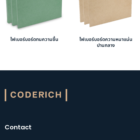
ไฟเบอร์บอร์ดทนความชื้น
ไฟเบอร์บอร์ดความหนาแน่น
ปานกลาง
Contact