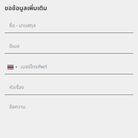
ขอข้อมูลเพิ่มเติม