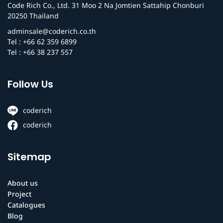
Code Rich Co., Ltd. 31 Moo 2 Na Jomtien Sattahip Chonburi
20250 Thailand
adminsale@coderich.co.th
Tel : +66 62 359 6899
Tel : +66 38 237 557
Follow Us
coderich
coderich
Sitemap
About us
Project
Catalogues
Blog