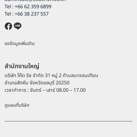
Tel : +66 62 359 6899
Tel : +66 38 237 557
ขอข้อมูลเพิ่มเติม
สำนักงานใหญ่
บริษัท โค้ด ริช จำกัด 31 หมู่ 2 ตำบลนาจอมเทียน
อำเภอสัตหีบ จังหวัดชลบุรี 20250
เวลาทำการ : จันทร์ – เสาร์ 08.00 – 17.00
ดูแผนที่บริษัท