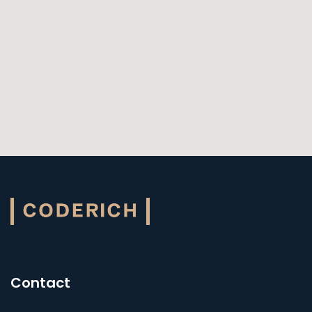
Contact