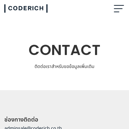
CONTACT
ติดต่อเราสำหรับขอข้อมูลเพิ่มเติม
ช่องทางติดต่อ
adminsale@coderich.co.th