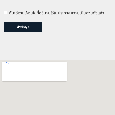
ฉันได้อ่านเงื่อนไขที่อธิบายไว้ในประกาศความเป็นส่วนตัวแล้ว
ส่งข้อมูล